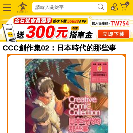
0
CCC創作集02：日本時代的那些事