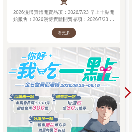
賣
2026漫博實體開賣品項：2026/7/23 早上十點開
始販售！2026漫博實體開賣品項：2026/7/23 早
上十點開始販售！2026漫博實體開賣品項：
看更多
2026/7/23 早上十點開始販售！先領券券再結帳
喔！