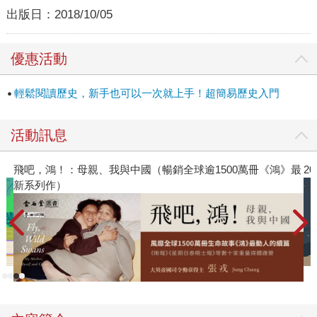
出版日：
2018/10/05
優惠活動
輕鬆閱讀歷史，新手也可以一次就上手！超簡易歷史入門
活動訊息
》最
2026年8月金石堂強力推薦