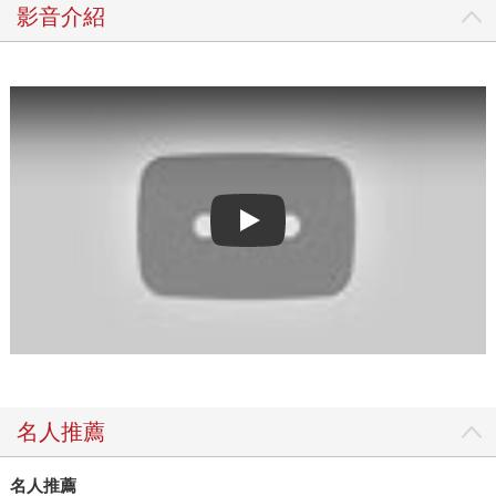
影音介紹
Play video
名人推薦
名人推薦