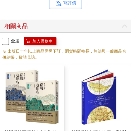
寫評價
相關商品
全選
加入購物車
※ 出版日十年以上商品需另下訂，調貨時間較長，無法與一般商品合
併結帳，敬請見諒。