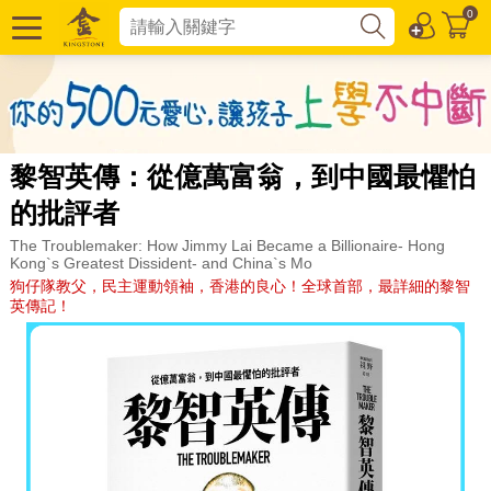
0
黎智英傳：從億萬富翁，到中國最懼怕
的批評者
The Troublemaker: How Jimmy Lai Became a Billionaire- Hong
Kong`s Greatest Dissident- and China`s Mo
狗仔隊教父，民主運動領袖，香港的良心！全球首部，最詳細的黎智
英傳記！