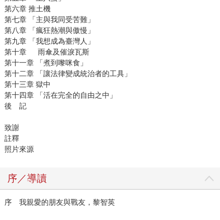
第六章 推土機
第七章 「主與我同受苦難」
第八章 「瘋狂熱潮與傲慢」
第九章 「我想成為臺灣人」
第十章 雨傘及催淚瓦斯
第十一章 「煮到嚟咪食」
第十二章 「讓法律變成統治者的工具」
第十三章 獄中
第十四章 「活在完全的自由之中」
後 記
致謝
註釋
照片來源
序／導讀
序 我親愛的朋友與戰友，黎智英