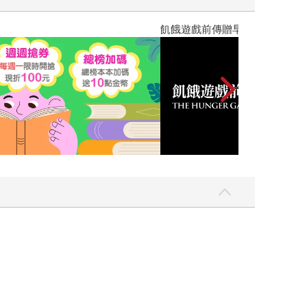
教場電影版