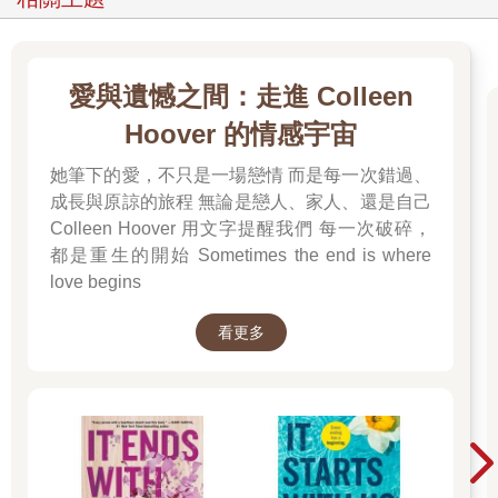
愛與遺憾之間：走進 Colleen
Hoover 的情感宇宙
她筆下的愛，不只是一場戀情 而是每一次錯過、
成長與原諒的旅程 無論是戀人、家人、還是自己
Colleen Hoover 用文字提醒我們 每一次破碎，
都是重生的開始 Sometimes the end is where
love begins
看更多