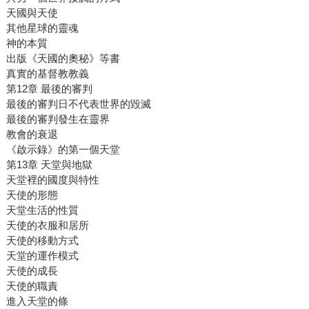
天國與天使
其他星球的靈魂
神的本質
出版《天國的奧秘》等書
真實的基督教教義
第12章 最後的審判
最後的審判日不代表世界的毀滅
最後的審判發生在靈界
教會的衰退
《啟示錄》的第一個天堂
第13章 天堂與地獄
天堂裡的國度與特性
天使的形態
天堂生活的性質
天使的衣服和居所
天使的移動方式
天堂的運作模式
天使的成長
天使的職責
進入天堂的條