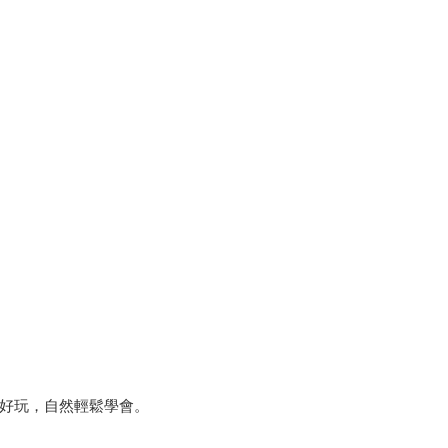
好玩，自然輕鬆學會。