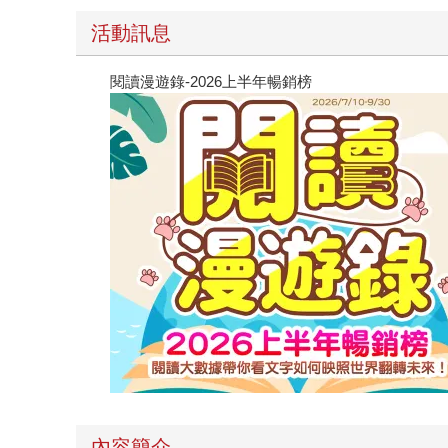
活動訊息
閱讀漫遊錄-2026上半年暢銷榜
內容簡介