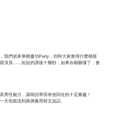
我們就來舉辦慶功Party，到時大家會用什麼模樣
當演員……短短的課後十幾秒，如果你都聽懂了，會
具男性魅力，讓韓語學習有他同在的十足樂趣！
一天也能流利跟偶像用韓文說話。