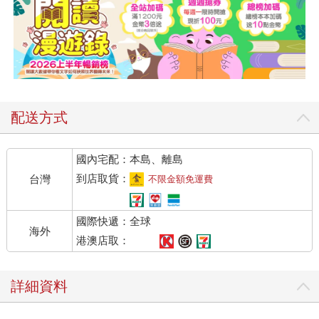
配送方式
國內宅配：本島、離島
到店取貨：
台灣
不限金額免運費
國際快遞：全球
海外
港澳店取：
詳細資料