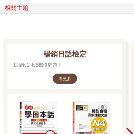
相關主題
暢銷日語檢定
日檢N1~N5都沒問題！
看更多