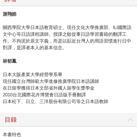
游翔皓
關西學院大學日本語教育碩士。現任文化大學推廣部、ILI國際語
文中心等日語課程講師。授課之餘從事日語學習書籍的翻譯工
作。不拘泥於原文字義，而是以貼近台灣人的用語習慣進行日中
對譯，是譯者本人的基本信念。
林郁鳳
日本大阪產業大學經營學系畢
現任國立台灣師範大學進修推廣學院日本語講師
在日留學獲得日本文部省外國人留學生獎學金
2010台北國際花卉博覽會日語版手冊翻譯
日本松下、日立、三洋股份有限公司等之日本語教師
目錄
本書特色