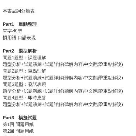
本書品詞分類表
Part1
重點整理
單字‧句型
慣用語‧口語表現
Part2
題型解析
問題1題型：課題理解
題型分析+試題演練+試題詳解(聽解內容\中文翻譯\重點解說)
問題2題型：重點理解
題型分析+試題演練+試題詳解(聽解內容\中文翻譯\重點解說)
問題3題型：發話表現
題型分析+試題演練+試題詳解(聽解內容\中文翻譯\重點解說)
問題4題型：即時應答
題型分析+試題演練+試題詳解(聽解內容\中文翻譯\重點解說)
Part3
模擬試題
第1回 問題用紙
第2回 問題用紙