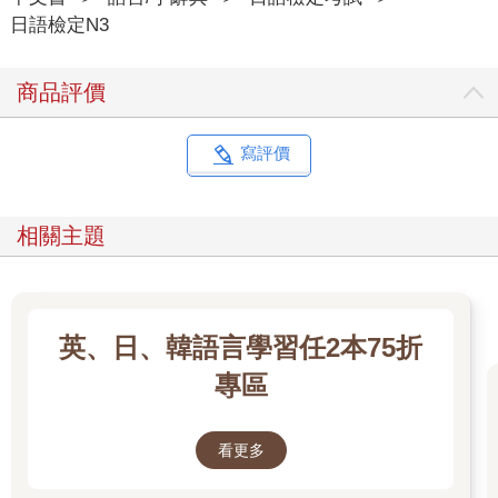
日語檢定N3
商品評價
寫評價
相關主題
英、日、韓語言學習任2本75折
專區
看更多