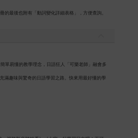
各冊的最後也附有「動詞變化詳細表格」，方便查詢。
、簡單易懂的教學理念，日語狂人「可樂老師」融會多
充滿趣味與驚奇的日語學習之路。快來用最好懂的學