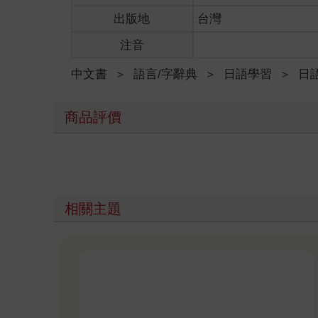
出版地
台灣
注音
中文書
＞
語言/字辭典
＞
日語學習
＞
日
商品評價
相關主題