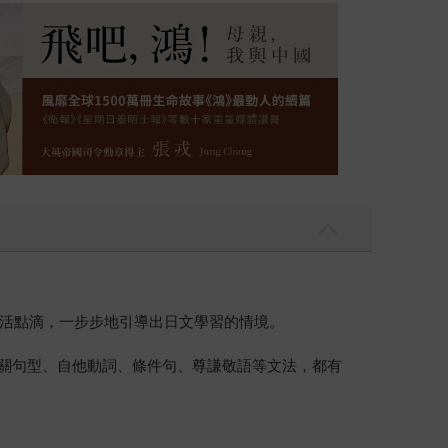
活點滴，一步步地引導出日文學習的情境。
相關句型、自他動詞、條件句、尊謙敬語等文法，都有