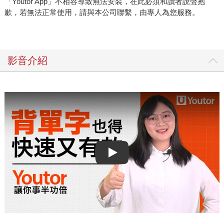
「Youtor App」不相容導致無法安裝，在此必須和讀者說聲抱
歉，若無法正常使用，請與本公司聯繫，由專人為您服務。
影音介紹
Play video