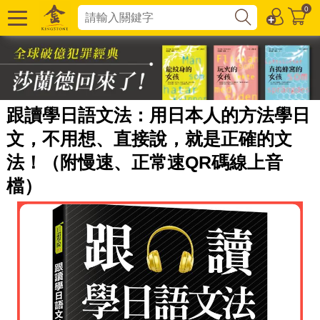
0
跟讀學日語文法：用日本人的方法學日
文，不用想、直接說，就是正確的文
法！（附慢速、正常速QR碼線上音
檔）