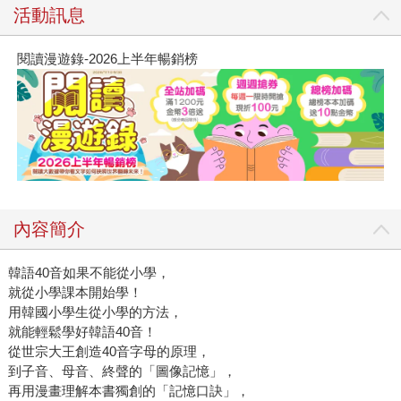
活動訊息
閱讀漫遊錄-2026上半年暢銷榜
內容簡介
韓語40音如果不能從小學，
就從小學課本開始學！
用韓國小學生從小學的方法，
就能輕鬆學好韓語40音！
從世宗大王創造40音字母的原理，
到子音、母音、終聲的「圖像記憶」，
再用漫畫理解本書獨創的「記憶口訣」，