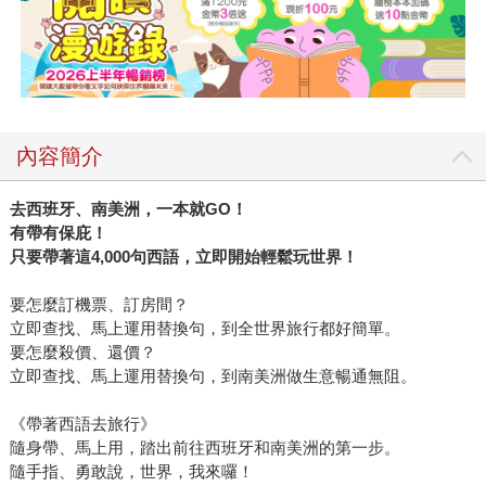
內容簡介
去西班牙、南美洲，一本就GO！
有帶有保庇！
只要帶著這4,000句西語，立即開始輕鬆玩世界！
要怎麼訂機票、訂房間？
立即查找、馬上運用替換句，到全世界旅行都好簡單。
要怎麼殺價、還價？
立即查找、馬上運用替換句，到南美洲做生意暢通無阻。
《帶著西語去旅行》
隨身帶、馬上用，踏出前往西班牙和南美洲的第一步。
隨手指、勇敢說，世界，我來囉！