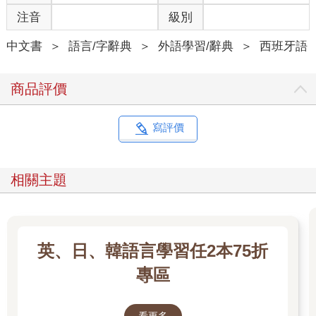
注音
級別
中文書
＞
語言/字辭典
＞
外語學習/辭典
＞
西班牙語
商品評價
寫評價
相關主題
英、日、韓語言學習任2本75折
專區