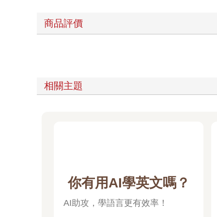
商品評價
相關主題
你有用AI學英文嗎？
AI助攻，學語言更有效率！