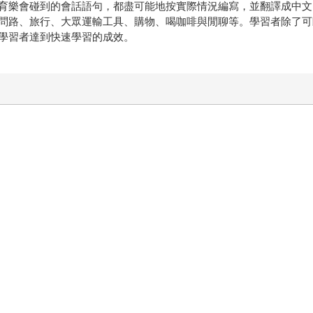
育樂會碰到的會話語句，都盡可能地按實際情況編寫，並翻譯成中文
問路、旅行、大眾運輸工具、購物、喝咖啡與閒聊等。學習者除了可
學習者達到快速學習的成效。