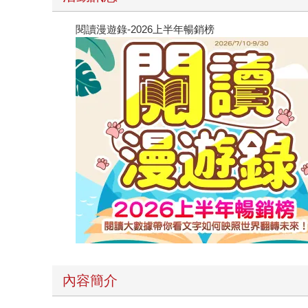
閱讀漫遊錄-2026上半年暢銷榜
內容簡介