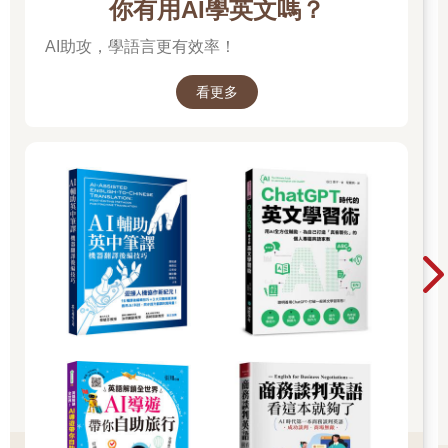
你有用AI學英文嗎？
AI助攻，學語言更有效率！
看更多