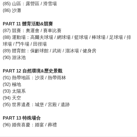
(85) 山區：露營區 / 滑雪場
(86) 沙灘
PART 11 體育活動&競賽
(87) 競賽：奧運會 / 賽車比賽
(88) 運動場：高爾夫球場 / 網球場 / 籃球場 / 棒球場 / 足球場 / 排
球場 / 鬥牛場 / 田徑場
(89) 體育館：保齡球館 / 武術 / 溜冰場 / 健身房
(90) 游泳池
PART 12 自然環境&歷史景觀
(91) 熱帶地區：沙漠 / 熱帶雨林
(92) 極地
(93) 太陽系
(94) 天空
(95) 世界遺產：城堡 / 宮殿 / 遺跡
PART 13 特殊場合
(96) 婚喪喜慶：婚宴 / 葬禮