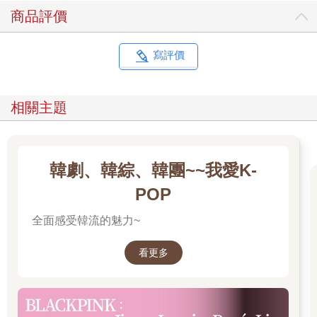
商品評價
寫評價
相關主題
韓劇、韓綜、韓團~~我愛K-
POP
全面感受韓流的魅力~
看更多