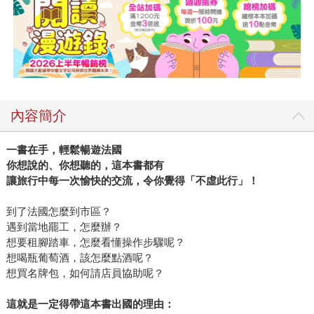
內容簡介
一書在手，輕鬆暢遊法國
你想說的、你想聽的，這本書都有
讓旅行中每一次愉快的交流，令你覺得「不虛此行」！
到了法國怎麼到市區？
遇到當地罷工，怎麼辦？
想要租腳踏車，怎麼看懂操作步驟呢？
想喝瓶葡萄酒，該怎麼點酒呢？
想買名牌包，如何請店員協助呢？
這就是一定得帶這本書出國的理由：