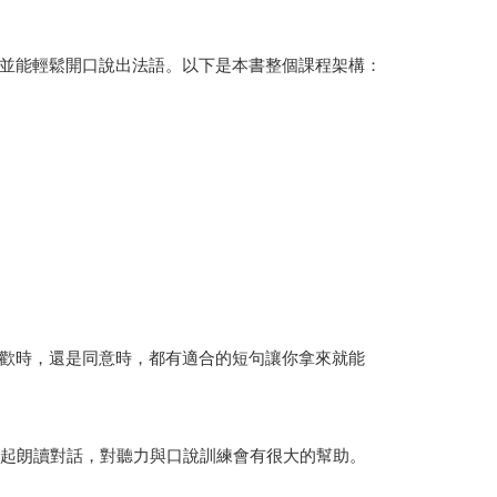
並能輕鬆開口說出法語。以下是本書整個課程架構：
歡時，還是同意時，都有適合的短句讓你拿來就能
一起朗讀對話，對聽力與口說訓練會有很大的幫助。