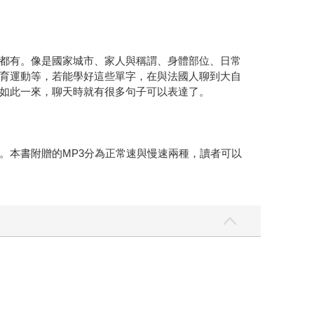
都有。像是國家城市、家人與稱謂、身體部位、日常
育運動等，若能學好這些單字，在與法國人聊到大自
如此一來，聊天時就有很多句子可以表達了。
。本書附贈的MP3分為正常速與慢速兩種，讀者可以