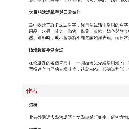
大量的法語單字與日常短句
書中收錄了許多法語單字，從日常生活中常用的單字
用品、水果、蔬菜、動物、職業、服飾、顏色與飲食
然、運動時，就不會辭窮不知道該如何表達。而日常
情境模擬生活會話
在會話課的各個單元中，一開始會先介紹常用短句，
選擇適合自己的音檔速度，跟著MP3一起朗讀對話
作者
張楠
北京外國語大學法語語言文學專業研究生，研究方