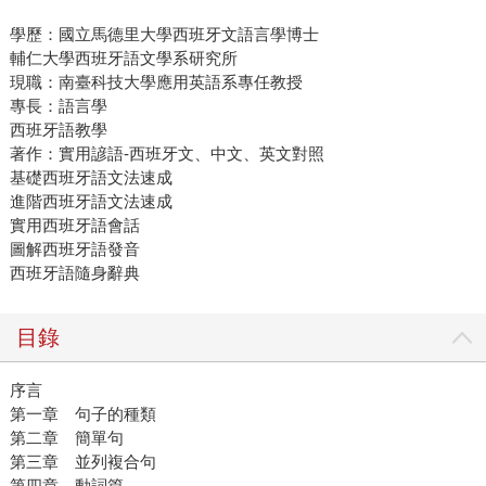
學歷：國立馬德里大學西班牙文語言學博士
輔仁大學西班牙語文學系研究所
現職：南臺科技大學應用英語系專任教授
專長：語言學
西班牙語教學
著作：實用諺語-西班牙文、中文、英文對照
基礎西班牙語文法速成
進階西班牙語文法速成
實用西班牙語會話
圖解西班牙語發音
西班牙語隨身辭典
目錄
序言
第一章 句子的種類
第二章 簡單句
第三章 並列複合句
第四章 動詞篇