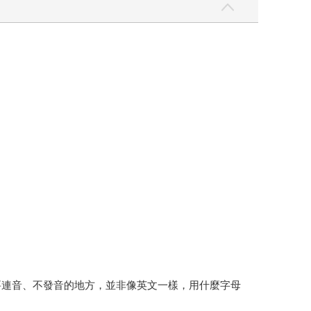
需要連音、不發音的地方，並非像英文一樣，用什麼字母