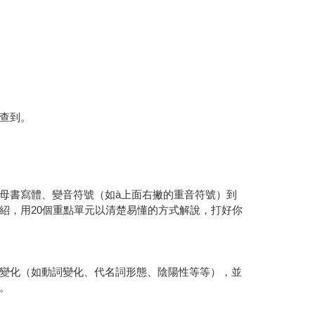
查到。
母書寫體、變音符號（如à上面右撇的重音符號）到
紹，用20個重點單元以清楚易懂的方式解說，打好你
變化（如動詞變化、代名詞形態、陰陽性等等），並
。