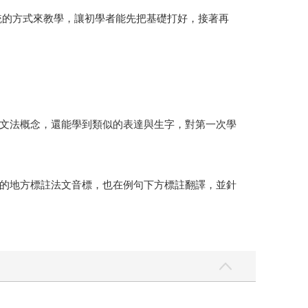
系統的方式來教學，讓初學者能先把基礎打好，接著再
文法概念，還能學到類似的表達與生字，對第一次學
的地方標註法文音標，也在例句下方標註翻譯，並針