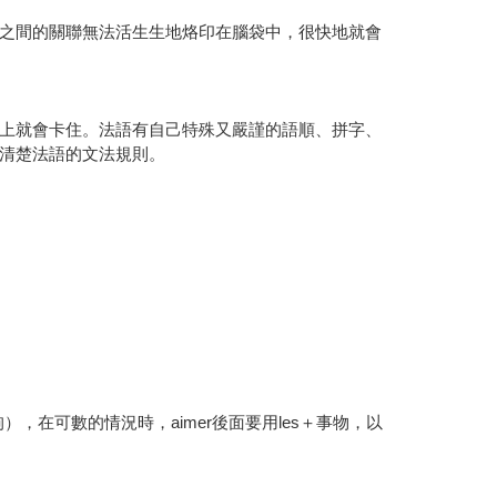
之間的關聯無法活生生地烙印在腦袋中，很快地就會
上就會卡住。法語有自己特殊又嚴謹的語順、拼字、
清楚法語的文法規則。
，在可數的情況時，aimer後面要用les＋事物，以