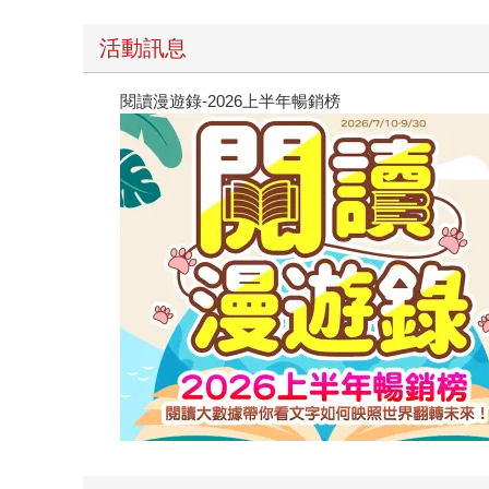
活動訊息
閱讀漫遊錄-2026上半年暢銷榜