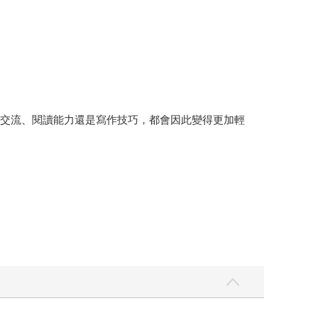
語交流、閱讀能力還是寫作技巧，都會因此變得更加輕