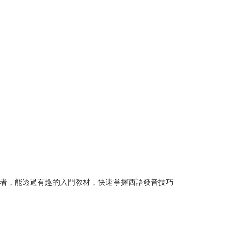
者，能透過有趣的入門教材，快速掌握西語發音技巧