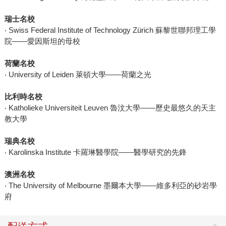
瑞士名校
‧ Swiss Federal Institute of Technology Zürich 蘇黎世聯邦理工學
院——愛因斯坦的母校
荷蘭名校
‧ University of Leiden 萊頓大學——荷蘭之光
比利時名校
‧ Katholieke Universiteit Leuven 魯汶大學——歷史最悠久的天主
教大學
瑞典名校
‧ Karolinska Institute 卡羅琳醫學院——醫學研究的先鋒
澳洲名校
‧ The University of Melbourne 墨爾本大學——維多利亞的砂岩學
府