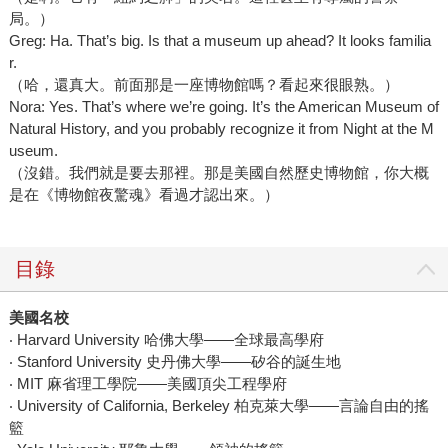
局。）
Greg: Ha. That’s big. Is that a museum up ahead? It looks familia
r.
（哈，還真大。前面那是一座博物館嗎？看起來很眼熟。）
Nora: Yes. That’s where we’re going. It’s the American Museum of
Natural History, and you probably recognize it from Night at the M
useum.
（沒錯。我們就是要去那裡。那是美國自然歷史博物館，你大概
是在《博物館夜驚魂》看過才認出來。）
目錄
美國名校
‧ Harvard University 哈佛大學——全球最高學府
‧ Stanford University 史丹佛大學——矽谷的誕生地
‧ MIT 麻省理工學院——美國頂尖工程學府
‧ University of California, Berkeley 柏克萊大學——言論自由的搖
籃