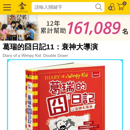
0
葛瑞的囧日記11：衰神大導演
Diary of a Wimpy Kid: Double Down