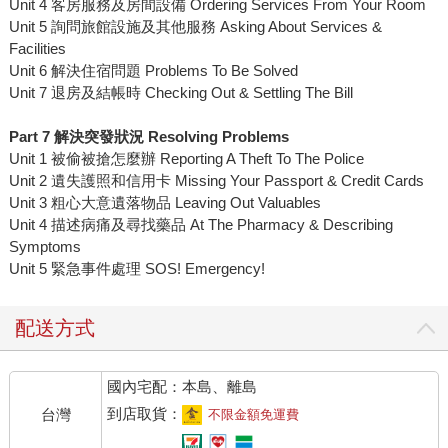
Unit 4 客房服務及房間設備 Ordering Services From Your Room
Unit 5 詢問旅館設施及其他服務 Asking About Services &
Facilities
Unit 6 解決住宿問題 Problems To Be Solved
Unit 7 退房及結帳時 Checking Out & Settling The Bill
Part 7
解決突發狀況
Resolving Problems
Unit 1 被偷被搶怎麼辦 Reporting A Theft To The Police
Unit 2 遺失護照和信用卡 Missing Your Passport & Credit Cards
Unit 3 粗心大意遺落物品 Leaving Out Valuables
Unit 4 描述病痛及尋找藥品 At The Pharmacy & Describing
Symptoms
Unit 5 緊急事件處理 SOS! Emergency!
配送方式
國內宅配：本島、離島
到店取貨：
台灣
不限金額免運費