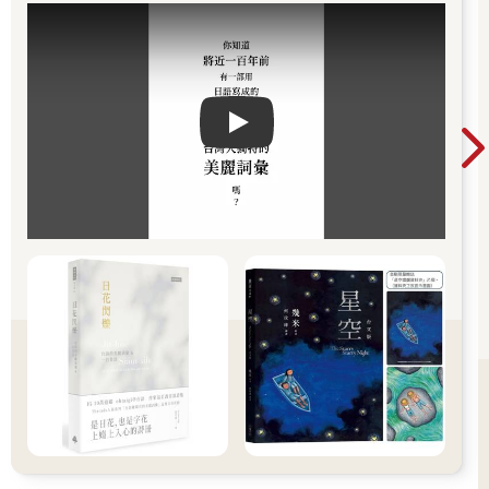
Play video