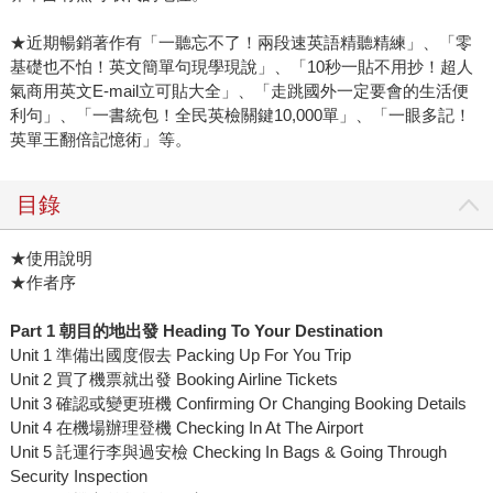
★近期暢銷著作有「一聽忘不了！兩段速英語精聽精練」、「零
基礎也不怕！英文簡單句現學現說」、「10秒一貼不用抄！超人
氣商用英文E-mail立可貼大全」、「走跳國外一定要會的生活便
利句」、「一書統包！全民英檢關鍵10,000單」、「一眼多記！
英單王翻倍記憶術」等。
目錄
★使用說明
★作者序
Part 1
朝目的地出發
Heading To Your Destination
Unit 1 準備出國度假去 Packing Up For You Trip
Unit 2 買了機票就出發 Booking Airline Tickets
Unit 3 確認或變更班機 Confirming Or Changing Booking Details
Unit 4 在機場辦理登機 Checking In At The Airport
Unit 5 託運行李與過安檢 Checking In Bags & Going Through
Security Inspection