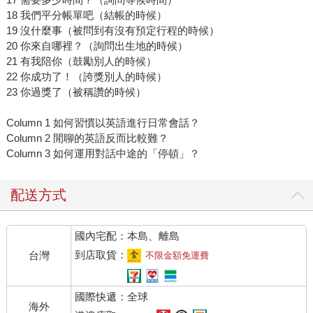
18 我們平分帳單吧（結帳的時候）
19 沒什麼事（被問到有沒有預定行程的時候）
20 你來自哪裡？（詢問出生地的時候）
21 有我陪你（鼓勵別人的時候）
22 你成功了！（誇獎別人的時候）
23 你過獎了（被稱讚的時候）
Column 1 如何習慣以英語進行日常會話？
Column 2 閒聊的英語反而比較難？
Column 3 如何運用對話中途的「停頓」？
配送方式
國內宅配：本島、離島
到店取貨：
台灣
不限金額免運費
國際快遞：全球
海外