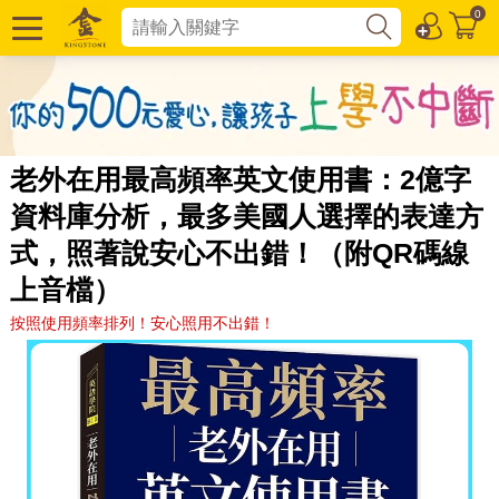
0
老外在用最高頻率英文使用書：2億字
資料庫分析，最多美國人選擇的表達方
式，照著說安心不出錯！（附QR碼線
上音檔）
按照使用頻率排列！安心照用不出錯！