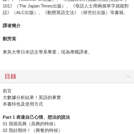
101》（The Japan Times出版）、《母語人士用兩個單字就能對
話》（ALC出版）、《動態英語文法》（研究社出版）等書籍。
譯者簡介
劉芳英
東吳大學日本語文學系畢業，現為專職譯者。
目錄
前言
大數據分析結果！英語的事實
本書特色及使用方式
Part 1 表達自己心情、想法的說法
01 我很高興（高興的時候）
02 我好期待！（興奮的時候）