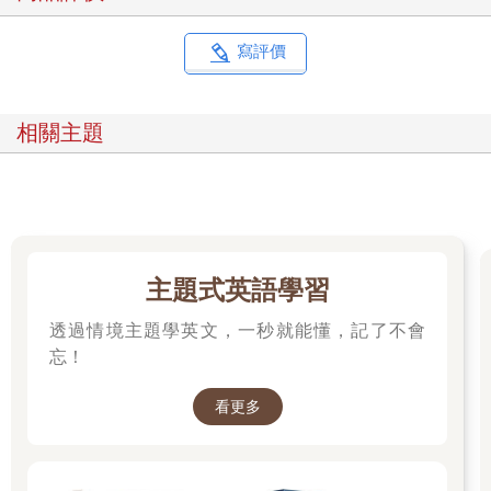
寫評價
相關主題
主題式英語學習
透過情境主題學英文，一秒就能懂，記了不會
忘！
看更多