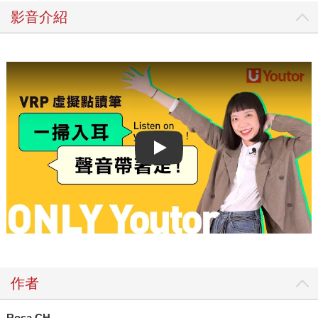
影音介紹
Play video
作者
Rosa CH.