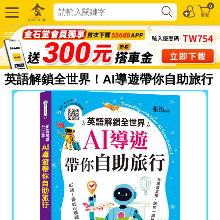
0
英語解鎖全世界！AI導遊帶你自助旅行