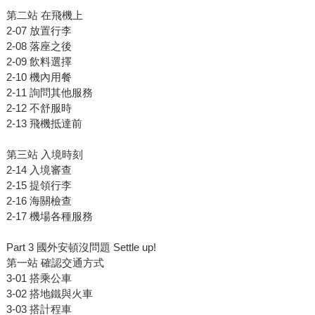
第二站 在飛機上
2-07 放置行李
2-08 落座之後
2-09 飲料選擇
2-10 機內用餐
2-11 詢問其他服務
2-12 不舒服時
2-13 飛機抵達前
第三站 入境時刻
2-14 入境審查
2-15 提領行李
2-16 海關檢查
2-17 機場各種服務
Part 3 國外安頓沒問題 Settle up!
第一站 確認交通方式
3-01 搭乘公車
3-02 搭地鐵與火車
3-03 搭計程車