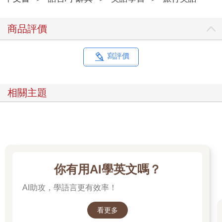
商品評價
寫評價
相關主題
你有用AI學英文嗎？
AI助攻，學語言更有效率！
看更多