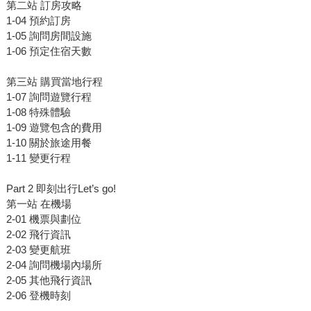
第二站 訂房攻略
1-04 預約訂房
1-05 詢問房間設施
1-06 預定住宿天數
第三站 購買當地行程
1-07 詢問遊覽行程
1-08 特殊體驗
1-09 遊覽包含的費用
1-10 關於旅途用餐
1-11 變更行程
Part 2 即刻出行Let’s go!
第一站 在機場
2-01 機票與劃位
2-02 飛行資訊
2-03 變更航班
2-04 詢問機場內場所
2-05 其他飛行資訊
2-06 登機時刻