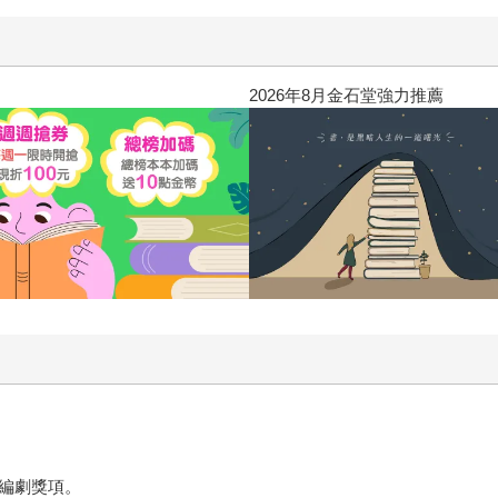
2026年8月金石堂強力推薦
佳編劇獎項。