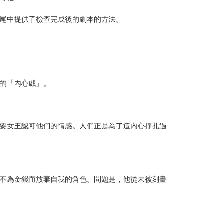
尾中提供了檢查完成後的劇本的方法。
的「內心戲」。
要女王認可他們的情感。人們正是為了這內心掙扎過
不為金錢而放棄自我的角色。問題是，他從未被刻畫