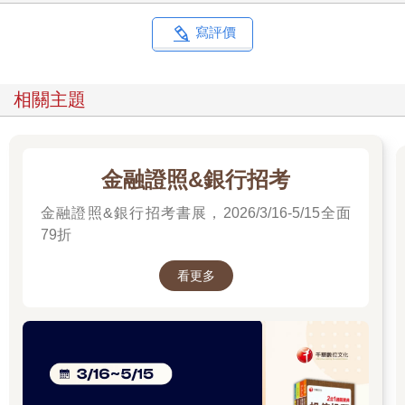
寫評價
相關主題
金融證照&銀行招考
金融證照&銀行招考書展，2026/3/16-5/15全面
79折
看更多