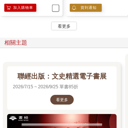
戰時的奇特遭遇⋯⋯】
加入購物車
貨到通知
看更多
相關主題
聯經出版：文史精選電子書展
2026/7/15 ~ 2026/9/25 單書85折
看更多