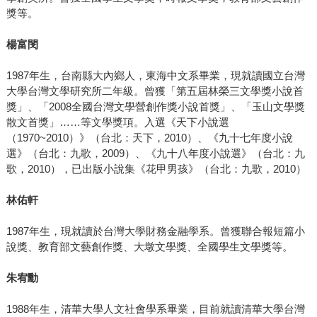
獎等。
楊富閔
1987年生，台南縣大內鄉人，東海中文系畢業，現就讀國立台灣
大學台灣文學研究所二年級。曾獲「第五屆林榮三文學獎小說首
獎」、「2008全國台灣文學營創作獎小說首獎」、「玉山文學獎
散文首獎」……等文學獎項。入選《天下小說選
（1970~2010）》（台北：天下，2010）、《九十七年度小說
選》（台北：九歌，2009）、《九十八年度小說選》（台北：九
歌，2010），已出版小說集《花甲男孩》（台北：九歌，2010）
林佑軒
1987年生，現就讀於台灣大學財務金融學系。曾獲聯合報短篇小
說獎、教育部文藝創作獎、大墩文學獎、全國學生文學獎等。
朱宥勳
1988年生，清華大學人文社會學系畢業，目前就讀清華大學台灣