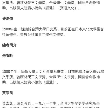
文學所。曾獲林榮三文學獎、全國學生文學獎、國藝會創作補
助。出版個人短篇小說集《誤遞》（寶瓶文化）。
盛浩偉
1988年生，就讀於台灣大學日文系，目前正在日本東北大學當交
換留學生。曾獲台積電青年學生文學獎。
編者簡介
朱宥勳
1988年生，清華大學人文社會學系畢業，目前就讀清華大學台灣
文學所。曾獲林榮三文學獎、全國學生文學獎、國藝會創作補
助。出版個人短篇小說集《誤遞》。
黃崇凱
黃崇凱，諢名黃蟲，一九八一年生，台灣大學歷史學研究所畢