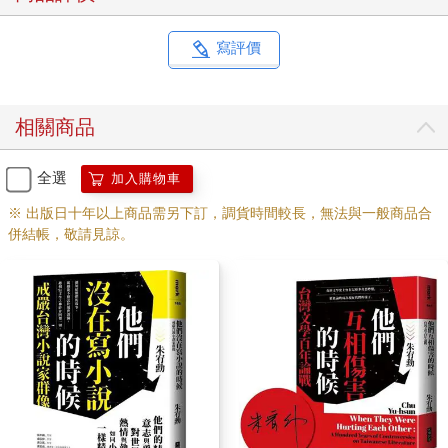
寫評價
相關商品
全選
加入購物車
※ 出版日十年以上商品需另下訂，調貨時間較長，無法與一般商品合
併結帳，敬請見諒。