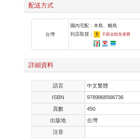
配送方式
國內宅配：本島、離島
到店取貨：
台灣
不限金額免運費
詳細資料
語言
中文繁體
ISBN
9789868566736
頁數
450
出版地
台灣
注音