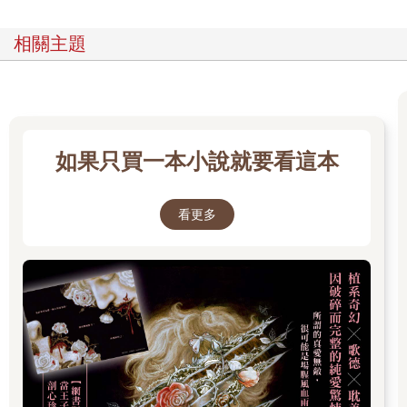
相關主題
如果只買一本小說就要看這本
看更多