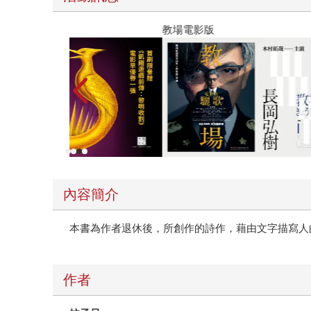
教場電影版
內容簡介
本書為作者退休後，所創作的詩作，藉由文字描寫人
作者