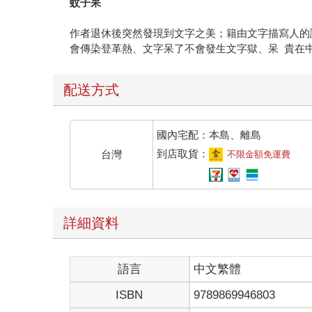
蚊子呆
作者退休後突然發現到文字之美；籍由文字描寫人的
會傳染登革熱、文字呆了不會發生文字獄、呆 貴在
配送方式
國內宅配：本島、離島
到店取貨：
台灣
不限金額免運費
詳細資料
語言
中文繁體
ISBN
9789869946803