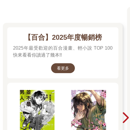
【百合】2025年度暢銷榜
2025年最受歡迎的百合漫畫、輕小說 TOP 100
快來看看你讀過了幾本!!
看更多