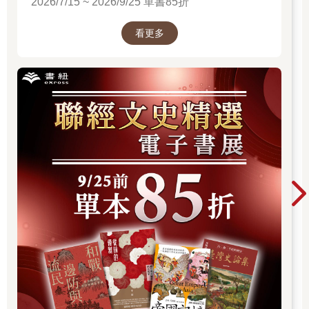
2026/7/15 ~ 2026/9/25 單書85折
看更多