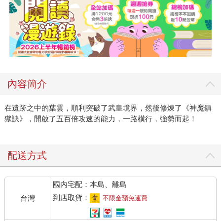
內容簡介
在遺跡之中的葉雲，順利突破了武皇境界，然後修煉了《神魔鎮
獄訣》，開啟了五百倍攻速的能力，一路橫行，強勢而起！
配送方式
國內宅配：本島、離島
到店取貨：
台灣
不限金額免運費