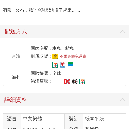
消息一公布，幾乎全球都沸騰了起來……
配送方式
國內宅配：本島、離島
到店取貨：
台灣
不限金額免運費
國際快遞：全球
海外
港澳店取：
詳細資料
語言
中文繁體
裝訂
紙本平裝