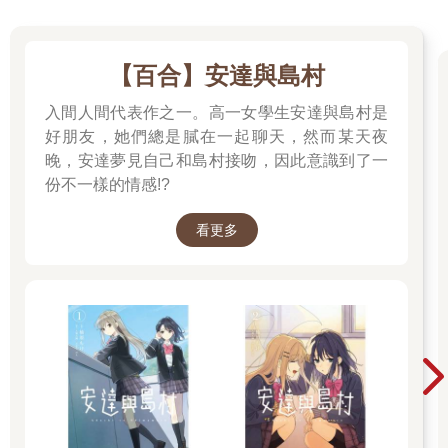
【百合】安達與島村
入間人間代表作之一。高一女學生安達與島村是
好朋友，她們總是膩在一起聊天，然而某天夜
晚，安達夢見自己和島村接吻，因此意識到了一
份不一樣的情感!?
看更多