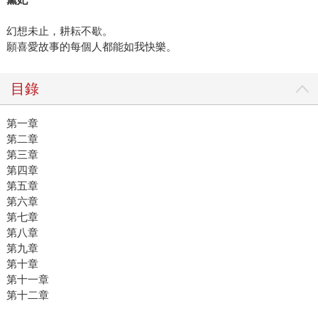
幻想未止，耕耘不歇。
願喜愛故事的每個人都能如我快樂。
目錄
第一章
第二章
第三章
第四章
第五章
第六章
第七章
第八章
第九章
第十章
第十一章
第十二章