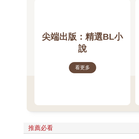
尖端出版：精選BL小
說
看更多
推薦必看