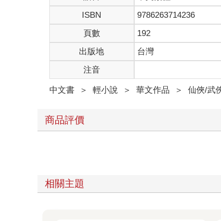
ISBN
9786263714236
頁數
192
出版地
台灣
注音
中文書
＞
輕小說
＞
華文作品
＞
仙俠/武
商品評價
相關主題