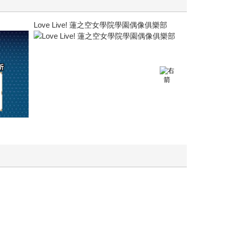
Love Live! 蓮之空女學院學園偶像俱樂部