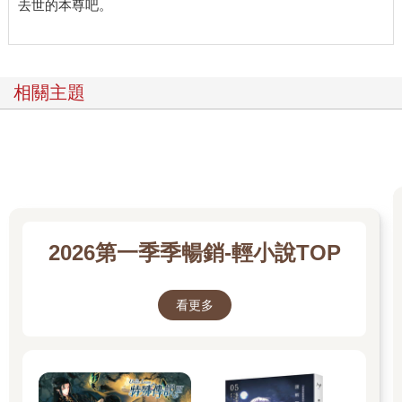
去世的本尊吧。
相關主題
2026第一季季暢銷-輕小說TOP
看更多