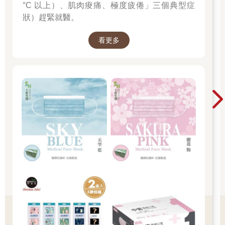
°C 以上）、肌肉痠痛、極度疲倦」三個典型症
狀）趕緊就醫。
看更多