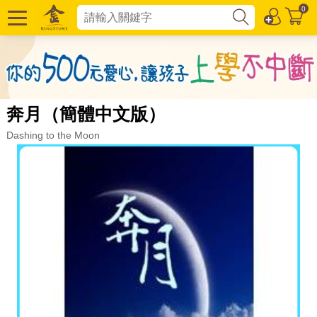
0
奔月（簡體中文版）
Dashing to the Moon