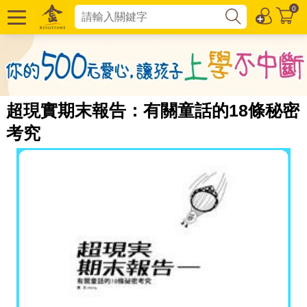
0
超現實期末報告：有關童話的18條秘密
考究