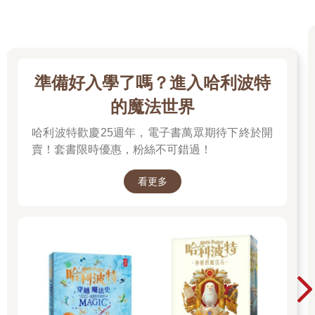
準備好入學了嗎？進入哈利波特
的魔法世界
哈利波特歡慶25週年，電子書萬眾期待下終於開
賣！套書限時優惠，粉絲不可錯過！
看更多