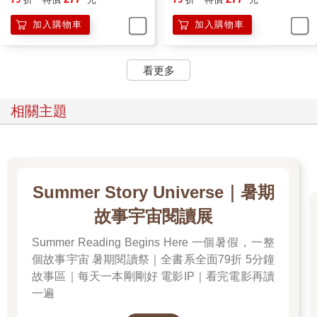
加入購物車
加入購物車
看更多
相關主題
Summer Story Universe｜暑期
故事宇宙閱讀展
Summer Reading Begins Here 一個暑假，一整
個故事宇宙 暑期閱讀祭｜全書系全面79折 5分鐘
故事區｜每天一本剛剛好 電影IP｜看完電影再讀
一遍