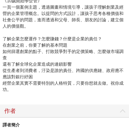
《10歲開始學企管》
一頁一個案例主題，透過圖畫和情境引導，讓孩子理解創業及經
營的企業管理概念。以提問的方式設計，讓孩子思考各種價值和
社會公平的問題，進而透過和父母、師長、朋友的討論，建立個
人的價值觀。
了解企業怎麼運作？怎麼賺錢？什麼是企業的責任？
在創業之前，你要了解的基本問題
如何篩選創業的點子、打敗競爭對手的定價策略、怎麼做市場調
查
還有了解全球化企業造成的連鎖影響
從生產者到消費者，汙染是誰的責任、跨國的供應鏈、政府應不
應該對銀行紓困
經營企業其實不需要特別的人格特質，只要你想就去做。祝你成
功。
作者
譯者簡介