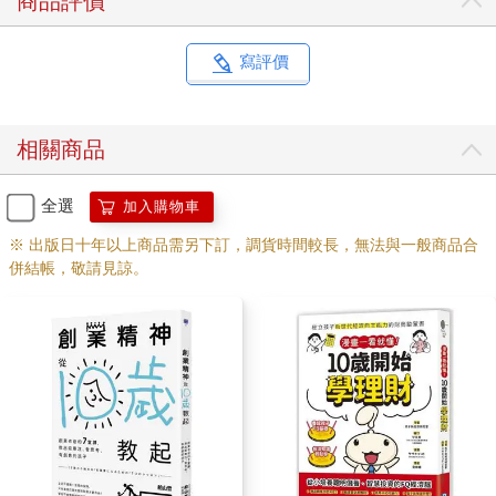
商品評價
寫評價
相關商品
全選
加入購物車
※ 出版日十年以上商品需另下訂，調貨時間較長，無法與一般商品合
併結帳，敬請見諒。