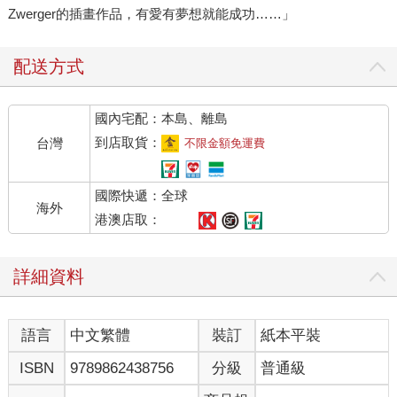
Zwerger的插畫作品，有愛有夢想就能成功……」
配送方式
國內宅配：本島、離島
到店取貨：
台灣
不限金額免運費
國際快遞：全球
海外
港澳店取：
詳細資料
語言
中文繁體
裝訂
紙本平裝
ISBN
9789862438756
分級
普通級