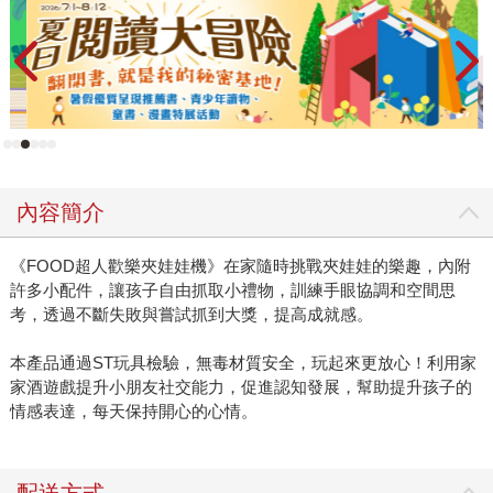
內容簡介
《FOOD超人歡樂夾娃娃機》在家隨時挑戰夾娃娃的樂趣，內附
許多小配件，讓孩子自由抓取小禮物，訓練手眼協調和空間思
考，透過不斷失敗與嘗試抓到大獎，提高成就感。
本產品通過ST玩具檢驗，無毒材質安全，玩起來更放心！利用家
家酒遊戲提升小朋友社交能力，促進認知發展，幫助提升孩子的
情感表達，每天保持開心的心情。