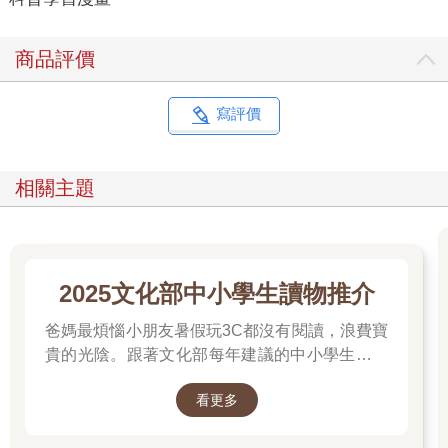
商品評價
寫評價
相關主題
2025文化部中小學生讀物推介
爸媽最煩惱小朋友暑假玩3C都沒有閱讀，浪費寶
貴的光陰。跟著文化部每年建議的中小學生讀物
推介就對了喔！
看更多