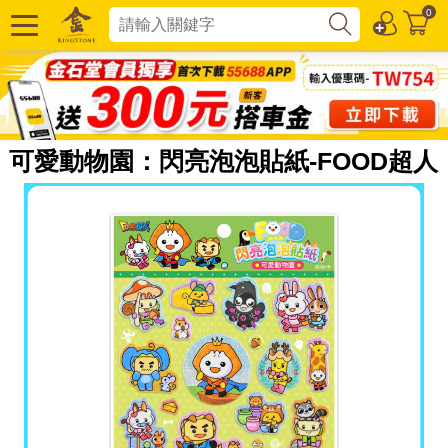
0
可愛動物園：閃亮泡泡貼紙-FOOD超人