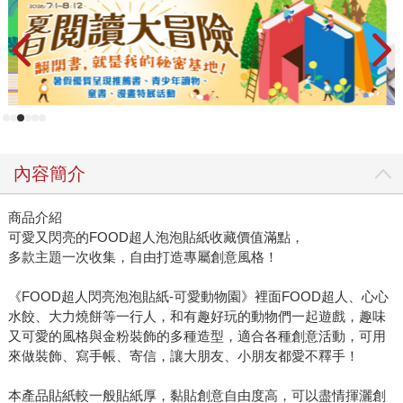
內容簡介
商品介紹
可愛又閃亮的FOOD超人泡泡貼紙收藏價值滿點，
多款主題一次收集，自由打造專屬創意風格！
《FOOD超人閃亮泡泡貼紙-可愛動物園》裡面FOOD超人、心心
水餃、大力燒餅等一行人，和有趣好玩的動物們一起遊戲，趣味
又可愛的風格與金粉裝飾的多種造型，適合各種創意活動，可用
來做裝飾、寫手帳、寄信，讓大朋友、小朋友都愛不釋手！
本產品貼紙較一般貼紙厚，黏貼創意自由度高，可以盡情揮灑創