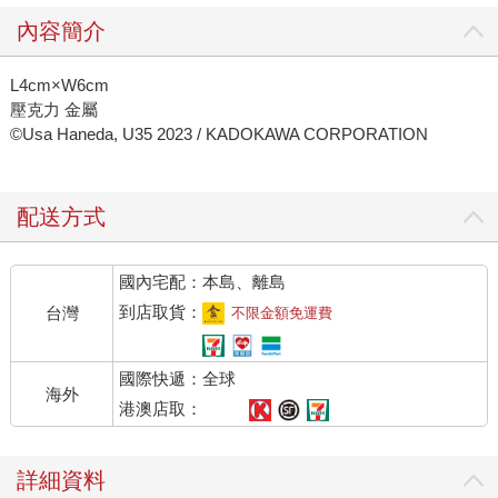
內容簡介
L4cm×W6cm
壓克力 金屬
©Usa Haneda, U35 2023 / KADOKAWA CORPORATION
配送方式
國內宅配：本島、離島
到店取貨：
台灣
不限金額免運費
國際快遞：全球
海外
港澳店取：
詳細資料