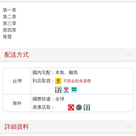
第一章
第二章
第三章
第四章
尾聲
配送方式
國內宅配：本島、離島
到店取貨：
台灣
不限金額免運費
國際快遞：全球
海外
港澳店取：
詳細資料